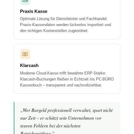
Praxis Kasse
Optimale Lösung für Dienstleister und Fachhandel:
Praxis-Kassendaten werden lückenlos importiert und
den richtigen Kostenstellen zugeordnet.
Klarcash
Moderne Cloud-Kasse trifft bewährte ERP-Stärke:
Klarcash-Buchungen fließen in Echtzeit ins PC-BÜRO
Kassenbuch – transparent und nachvollziehbar.
„Wer Bargeld professionell verwaltet, spart nicht
nur Zeit – er schützt sein Unternehmen vor
teuren Fehlern bei der nächsten
Betriebsprüfung.”