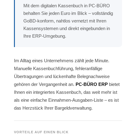
Mit dem digitalen Kassenbuch in PC-BÜRO
behalten Sie jeden Euro im Blick – vollständig
GoBD-konform, nahtlos vernetzt mit Ihren
Kassensystemen und direkt eingebunden in
Ihre ERP-Umgebung.
Im Alltag eines Unternehmens zählt jede Minute.
Manuelle Kassenbuchführung, fehleranfällige
Übertragungen und lückenhafte Belegnachweise
gehören der Vergangenheit an.
PC-BÜRO ERP
bietet
Ihnen ein integriertes Kassenbuch, das weit mehr ist
als eine einfache Einnahmen-Ausgaben-Liste – es ist
das Herzstück Ihrer Bargeldverwaltung.
VORTEILE AUF EINEN BLICK