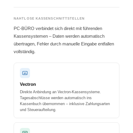
NAHTLOSE KASSENSCHNITTSTELLEN
PC-BÜRO verbindet sich direkt mit führenden
Kassensystemen – Daten werden automatisch
übertragen, Fehler durch manuelle Eingabe entfallen
vollständig.
Vectron
Direkte Anbindung an Vectron-Kassensysteme.
Tagesabschlüsse werden automatisch ins
Kassenbuch übernommen – inklusive Zahlungsarten
und Steueraufteilung.