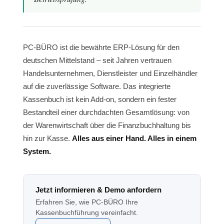
PC-BÜRO ist die bewährte ERP-Lösung für den
deutschen Mittelstand – seit Jahren vertrauen
Handelsunternehmen, Dienstleister und Einzelhändler
auf die zuverlässige Software. Das integrierte
Kassenbuch ist kein Add-on, sondern ein fester
Bestandteil einer durchdachten Gesamtlösung: von
der Warenwirtschaft über die Finanzbuchhaltung bis
hin zur Kasse.
Alles aus einer Hand. Alles in einem
System.
Jetzt informieren & Demo anfordern
Erfahren Sie, wie PC-BÜRO Ihre
Kassenbuchführung vereinfacht.