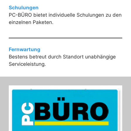
Schulungen
PC-BÜRO bietet individuelle Schulungen zu den
einzelnen Paketen.
Fernwartung
Bestens betreut durch Standort unabhängige
Serviceleistung.