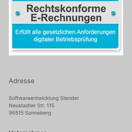
Adresse
Softwareentwicklung Stender
Neustadter Str. 115
96515 Sonneberg