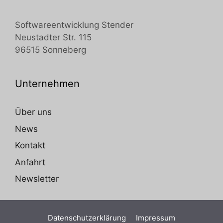
Softwareentwicklung Stender
Neustadter Str. 115
96515 Sonneberg
Unternehmen
Über uns
News
Kontakt
Anfahrt
Newsletter
Datenschutzerklärung
Impressum