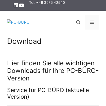
Tel: +49 3675 42540
Download
Hier finden Sie alle wichtigen
Downloads für Ihre PC-BÜRO-
Version
Service für PC-BÜRO (aktuelle
Version)