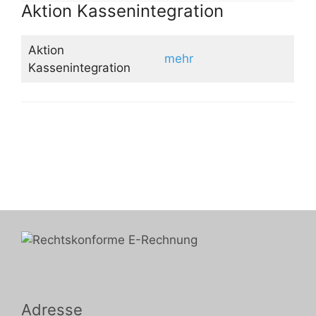
Aktion Kassenintegration
Aktion
mehr
Kassenintegration
Adresse