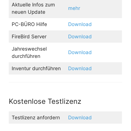
Aktuelle Infos zum
mehr
neuen Update
PC-BÜRO Hilfe
Download
FireBird Server
Download
Jahreswechsel
Download
durchführen
Inventur durchführen
Download
Kostenlose Testlizenz
Testlizenz anfordern
Download