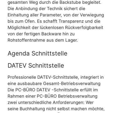
gesamten Weg durch die Backstube begleitet.
Die Anbindung der Technik sichert die
Einhaltung aller Parameter, von der Verwiegung
bis zum Ofen. Es schafft Transparenz und die
Möglichkeit der lückenlosen Rückverfolgbarkeit
von der fertigen Backware hin zu
Rohstoffentnahme aus dem Lager.
Agenda Schnittstelle
DATEV Schnittstelle
Professionelle DATEV-Schnittstelle, integriert in
eine ausbaubare Gesamt-Betriebsverwaltung
Die PC-BÜRO DATEV -Schnittstelle erfüllt im
Rahmen einer PC-BÜRO Betriebsverwaltung
zwei unterschiedliche Anforderungen: Wer
seine Buchhaltung nicht selbst machen möchte,