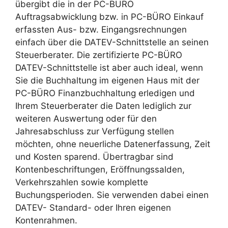
übergibt die in der PC-BÜRO
Auftragsabwicklung bzw. in PC-BÜRO Einkauf
erfassten Aus- bzw. Eingangsrechnungen
einfach über die DATEV-Schnittstelle an seinen
Steuerberater. Die zertifizierte PC-BÜRO
DATEV-Schnittstelle ist aber auch ideal, wenn
Sie die Buchhaltung im eigenen Haus mit der
PC-BÜRO Finanzbuchhaltung erledigen und
Ihrem Steuerberater die Daten lediglich zur
weiteren Auswertung oder für den
Jahresabschluss zur Verfügung stellen
möchten, ohne neuerliche Datenerfassung, Zeit
und Kosten sparend. Übertragbar sind
Kontenbeschriftungen, Eröffnungssalden,
Verkehrszahlen sowie komplette
Buchungsperioden. Sie verwenden dabei einen
DATEV- Standard- oder Ihren eigenen
Kontenrahmen.