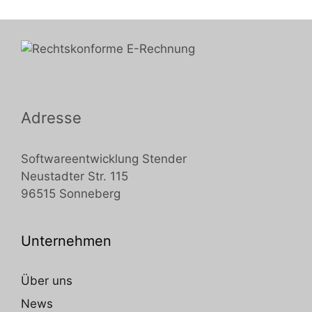
Adresse
Softwareentwicklung Stender
Neustadter Str. 115
96515 Sonneberg
Unternehmen
Über uns
News