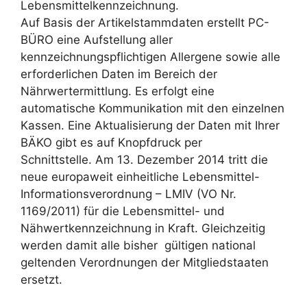
Lebensmittelkennzeichnung.
Auf Basis der Artikelstammdaten erstellt PC-
BÜRO eine Aufstellung aller
kennzeichnungspflichtigen Allergene sowie alle
erforderlichen Daten im Bereich der
Nährwertermittlung. Es erfolgt eine
automatische Kommunikation mit den einzelnen
Kassen. Eine Aktualisierung der Daten mit Ihrer
BÄKO gibt es auf Knopfdruck per
Schnittstelle. Am 13. Dezember 2014 tritt die
neue europaweit einheitliche Lebensmittel-
Informationsverordnung – LMIV (VO Nr.
1169/2011) für die Lebensmittel- und
Nähwertkennzeichnung in Kraft. Gleichzeitig
werden damit alle bisher gültigen national
geltenden Verordnungen der Mitgliedstaaten
ersetzt.