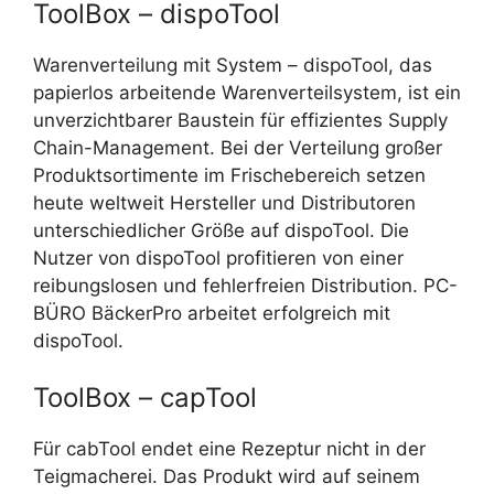
ToolBox – dispoTool
Warenverteilung mit System – dispoTool, das
papierlos arbeitende Warenverteilsystem, ist ein
unverzichtbarer Baustein für effizientes Supply
Chain-Management. Bei der Verteilung großer
Produktsortimente im Frischebereich setzen
heute weltweit Hersteller und Distributoren
unterschiedlicher Größe auf dispoTool. Die
Nutzer von dispoTool profitieren von einer
reibungslosen und fehlerfreien Distribution. PC-
BÜRO BäckerPro arbeitet erfolgreich mit
dispoTool.
ToolBox – capTool
Für cabTool endet eine Rezeptur nicht in der
Teigmacherei. Das Produkt wird auf seinem