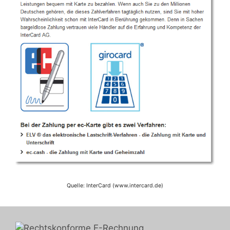
Quelle: InterCard (www.intercard.de)