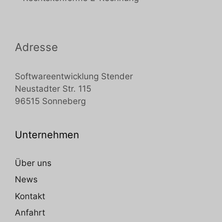
Adresse
Softwareentwicklung Stender
Neustadter Str. 115
96515 Sonneberg
Unternehmen
Über uns
News
Kontakt
Anfahrt