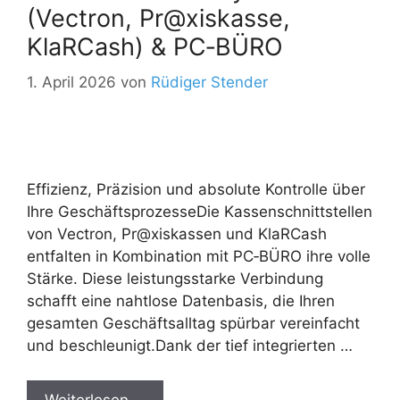
(Vectron, Pr@xiskasse,
KlaRCash) & PC‑BÜRO
1. April 2026
von
Rüdiger Stender
Effizienz, Präzision und absolute Kontrolle über
Ihre GeschäftsprozesseDie Kassenschnittstellen
von Vectron, Pr@xiskassen und KlaRCash
entfalten in Kombination mit PC‑BÜRO ihre volle
Stärke. Diese leistungsstarke Verbindung
schafft eine nahtlose Datenbasis, die Ihren
gesamten Geschäftsalltag spürbar vereinfacht
und beschleunigt.Dank der tief integrierten …
Weiterlesen …