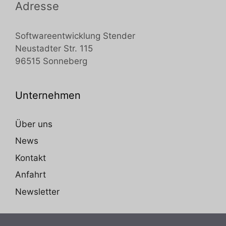
Adresse
Softwareentwicklung Stender
Neustadter Str. 115
96515 Sonneberg
Unternehmen
Über uns
News
Kontakt
Anfahrt
Newsletter