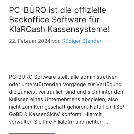
PC-BÜRO ist die offizielle
Backoffice Software für
KlaRCash Kassensysteme!
22. Februar 2024
von
Rüdiger Stender
PC-BÜRO Software stellt alle administrativen
oder unterstützenden Vorgänge zur Verfügung,
die zumeist vertraulich sind und sich hinter den
Kulissen eines Unternehmens abspielen, also
nicht zum Kerngeschäft gehören. Natürlich TSE/
GoBD & KassenSichV konform. Hiermit
verwalten Sie Ihre Filiale(n) und richten …