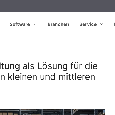
Software
Branchen
Service
tung als Lösung für die
n kleinen und mittleren