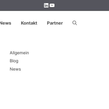
LinkedIn
YouTube
News
Kontakt
Partner
Allgemein
Blog
News