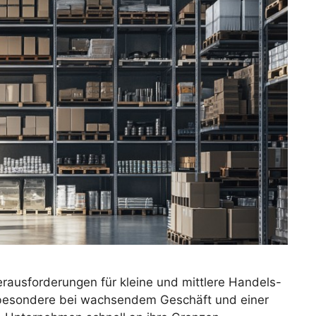
erausforderungen für kleine und mittlere Handels-
besondere bei wachsendem Geschäft und einer