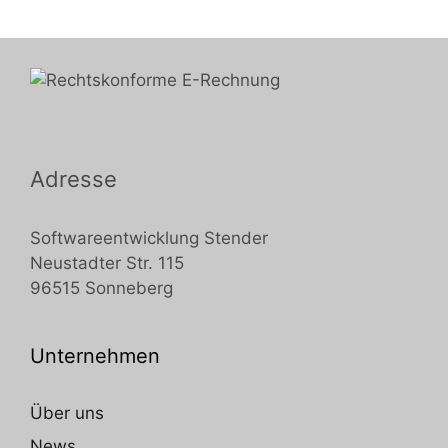
Adresse
Softwareentwicklung Stender
Neustadter Str. 115
96515 Sonneberg
Unternehmen
Über uns
News