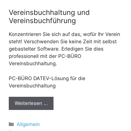
Vereinsbuchhaltung und
Vereinsbuchführung
Konzentrieren Sie sich auf das, wofür Ihr Verein
steht! Verschwenden Sie keine Zeit mit selbst
gebastelter Software. Erledigen Sie dies
professionell mit der PC-BÜRO
Vereinsbuchhaltung.
PC-BÜRO DATEV-Lösung für die
Vereinsbuchhaltung
Weiterlesen …
Kategorien
Allgemein