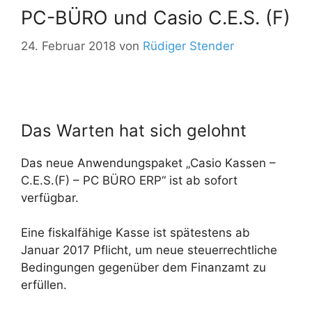
PC-BÜRO und Casio C.E.S. (F)
24. Februar 2018
von
Rüdiger Stender
Das Warten hat sich gelohnt
Das neue Anwendungspaket „Casio Kassen –
C.E.S.(F) – PC BÜRO ERP“ ist ab sofort
verfügbar.
Eine fiskalfähige Kasse ist spätestens ab
Januar 2017 Pflicht, um neue steuerrechtliche
Bedingungen gegenüber dem Finanzamt zu
erfüllen.