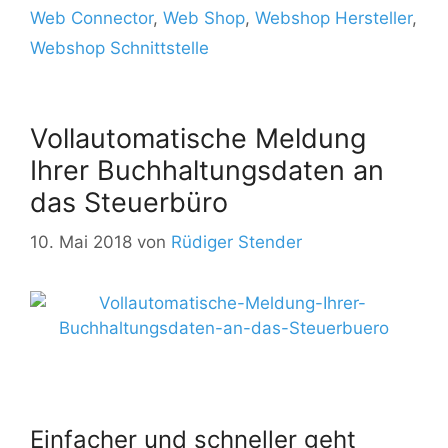
Web Connector
,
Web Shop
,
Webshop Hersteller
,
Webshop Schnittstelle
Vollautomatische Meldung
Ihrer Buchhaltungsdaten an
das Steuerbüro
10. Mai 2018
von
Rüdiger Stender
Einfacher und schneller geht