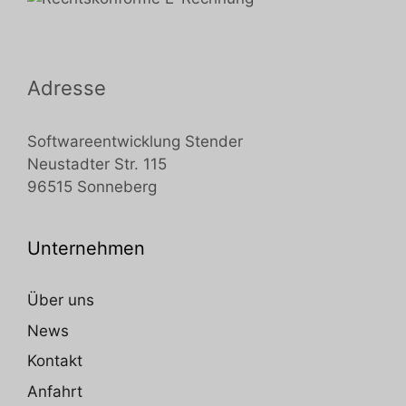
Adresse
Softwareentwicklung Stender
Neustadter Str. 115
96515 Sonneberg
Unternehmen
Über uns
News
Kontakt
Anfahrt