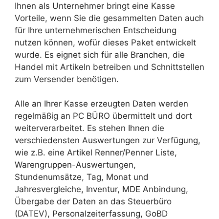
Ihnen als Unternehmer bringt eine Kasse
Vorteile, wenn Sie die gesammelten Daten auch
für Ihre unternehmerischen Entscheidung
nutzen können, wofür dieses Paket entwickelt
wurde. Es eignet sich für alle Branchen, die
Handel mit Artikeln betreiben und Schnittstellen
zum Versender benötigen.
Alle an Ihrer Kasse erzeugten Daten werden
regelmäßig an PC BÜRO übermittelt und dort
weiterverarbeitet. Es stehen Ihnen die
verschiedensten Auswertungen zur Verfügung,
wie z.B. eine Artikel Renner/Penner Liste,
Warengruppen-Auswertungen,
Stundenumsätze, Tag, Monat und
Jahresvergleiche, Inventur, MDE Anbindung,
Übergabe der Daten an das Steuerbüro
(DATEV), Personalzeiterfassung, GoBD