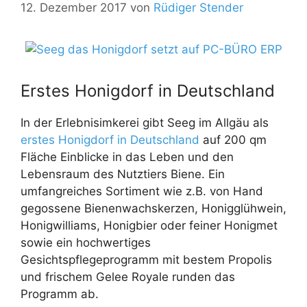
12. Dezember 2017
von
Rüdiger Stender
Erstes Honigdorf in Deutschland
In der Erlebnisimkerei gibt Seeg im Allgäu als
erstes Honigdorf in Deutschland
auf 200 qm
Fläche Einblicke in das Leben und den
Lebensraum des Nutztiers Biene. Ein
umfangreiches Sortiment wie z.B. von Hand
gegossene Bienenwachskerzen, Honigglühwein,
Honigwilliams, Honigbier oder feiner Honigmet
sowie ein hochwertiges
Gesichtspflegeprogramm mit bestem Propolis
und frischem Gelee Royale runden das
Programm ab.